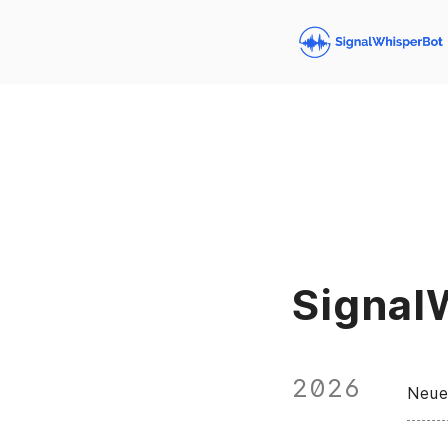
Signal
2026
Neue