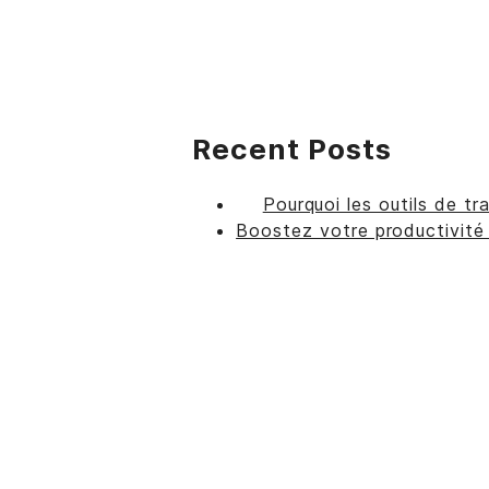
Recent Posts
Pourquoi les outils de tr
Boostez votre productivité