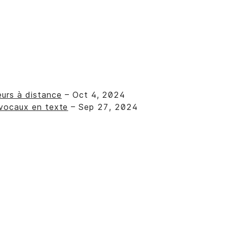
leurs à distance
– Oct 4, 2024
 vocaux en texte
– Sep 27, 2024