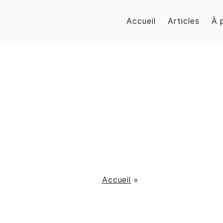
Accueil
Articles
À 
Accueil
»