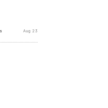
s
Aug 23