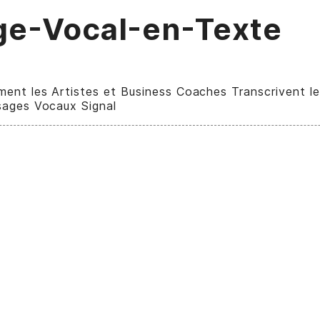
e-Vocal-en-Texte
ent les Artistes et Business Coaches Transcrivent le
ages Vocaux Signal