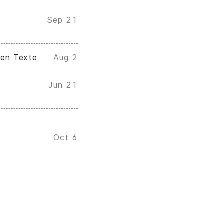
Sep 21
 en Texte
Aug 2
Jun 21
Oct 6